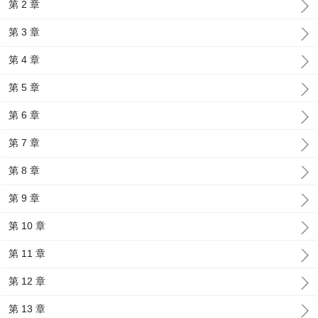
第 2 章
第 3 章
第 4 章
第 5 章
第 6 章
第 7 章
第 8 章
第 9 章
第 10 章
第 11 章
第 12 章
第 13 章