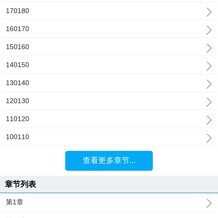
170180
160170
150160
140150
130140
120130
110120
100110
查看更多章节...
章节列表
第1章