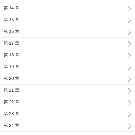
第 14 章
第 15 章
第 16 章
第 17 章
第 18 章
第 19 章
第 20 章
第 21 章
第 22 章
第 23 章
第 24 章