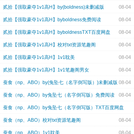
贰拾【强取豪夺1v1高H】by(boldness)未删减版
08-04
贰拾【强取豪夺1v1高H】byboldness免费阅读
08-04
贰拾【强取豪夺1v1高H】byboldnessTXT百度网盘
08-04
贰拾【强取豪夺1v1高H】校对txt资源笔趣阁
08-04
贰拾【强取豪夺1v1高H】1v1耽美
08-04
贰拾【强取豪夺1v1高H】1v1笔趣阁男女
08-04
蚕食（np、ABO）by(兔坠七（名字倒写版）)未删减版
08-04
蚕食（np、ABO）by兔坠七（名字倒写版）免费阅读
08-04
蚕食（np、ABO）by兔坠七（名字倒写版）TXT百度网盘
蚕食（np、ABO）校对txt资源笔趣阁
08-04
08-04
蚕食（np、ABO）1v1耽美
08-04