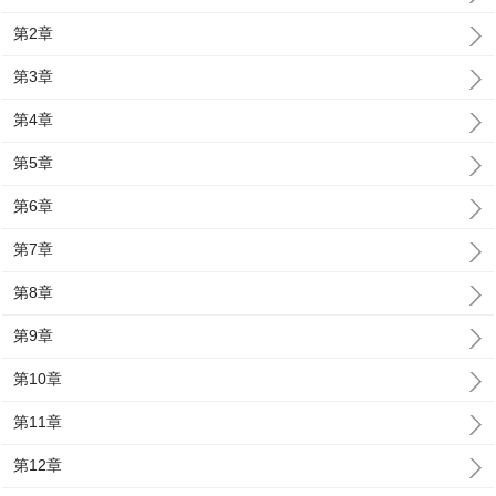
第2章
第3章
第4章
第5章
第6章
第7章
第8章
第9章
第10章
第11章
第12章