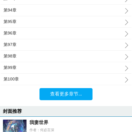
第94章
第95章
第96章
第97章
第98章
第99章
第100章
查看更多章节...
封面推荐
我妻世界
作者：何必言深