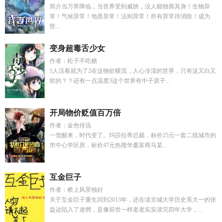
简介当万界降临，当世界受到威胁，没人能独善其身！生物异
常！气候异常！地质异常！法则异常！所有异常待消除！成为
世...
变身超毒舌少女
作者：松子不吃糖
1人活着就为了2在这物欲横流，人心冷漠的世界，只有这又白又
软的？？还有一点温度3这个世界有中子原子...
开局物价贬值百万倍
作者：金色传说
一觉醒来，时代变了。玛莎拉蒂总裁，标价25元一套二线城市的
市中心学区房，标价47元热搜华夏富商马某...
互金巨子
作者：桥上风景独好
关于互金巨子重生回到2013年，还在读京城大学历史系大一的张
益达陷入了迷惘，是像前世一样老老实实读完四年大学，...