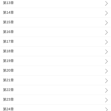
第13章
第14章
第15章
第16章
第17章
第18章
第19章
第20章
第21章
第22章
第23章
第24章