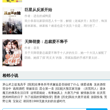
巨星从反派开始
作者：进击的咸鸭蛋
简介恭喜玩家获得恶人卡一张，解锁（龙城岁月）东莞仔，饰演
者林家栋。林家栋？难道也是个演员？但是，周行想了...
天降萌妻：总裁爱不释手
作者：昼美
关于天降萌妻总裁爱不释手十八岁的生日，她一个大活人被配了
阴婚。她摸了摸‘死丈夫’的脸，滑腻如脂的手感不要太好...
相邻小说
茅山术之捉鬼高手
[我英]在事务所寻求邂逅是否搞错了什么
缠爱成毒
龙炎酒馆
营业中
诡闻酒吧
替嫁皇后
昆仑第一圣
[综漫]大预言家无惨
（洪荒同人）退休
魔王的佛系生活日常
这明星能处，有事她真上
大唐万户侯
被情敌压倒
在洪荒
悠闲种田的日子
为了祖国的荣耀[快穿]
墨唐
[历史]我在大唐开道观
游园惊鬼
荒
野公寓
宝鼠记
请回答1988无敌夫妇的全盛时代