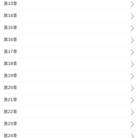
第13章
第14章
第15章
第16章
第17章
第18章
第19章
第20章
第21章
第22章
第23章
第24章