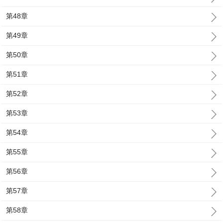
第48章
第49章
第50章
第51章
第52章
第53章
第54章
第55章
第56章
第57章
第58章