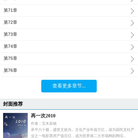
第71章
第72章
第73章
第74章
第75章
第76章
查看更多章节...
封面推荐
再一次2010
作者：宝木辰铭
承平六十载，盛世文娱兴。文化产业年值万亿，成为国民支柱产
业之一电影票房产值百亿，成为世界第二大市场网剧网综...