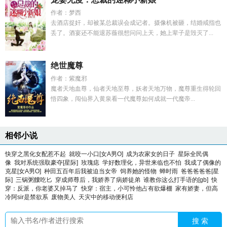
作者：梦西
去酒店捉奸，却被某总裁误会成记者。摄像机被砸，结婚戒指也
丢了。酒宴还不能退苏薇很想问问上天，她上辈子是毁灭了...
绝世魔尊
作者：紫魔邪
魔者天地血尊，仙者天地至尊，妖者天地万物，魔尊重生得轮回
悟四象，闯仙界入黄泉看一代魔尊如何成就一代魔帝...
相邻小说
快穿之黑化女配惹不起
就咬一小口[女A男O]
成为农家女的日子
星际全民偶
像
我对系统强取豪夺[星际]
玫瑰痣
学好数理化，异世来临也不怕
我成了偶像的
克星[女A男O]
种田五百年后我被迫当女帝
饲养她的怪物
蝉时雨
爸爸爸爸爸[星
际]
三锅粥饢吃匕
穿成师尊后，我娇养了病娇徒弟
谁教你这么打手语的[gb]
快
穿：反派，你老婆又掉马了
快穿：宿主，小可怜他占有欲爆棚
家有娇妻，但高
冷阿sir是禁欲系
废物美人
天灾中的移动便利店
搜 索