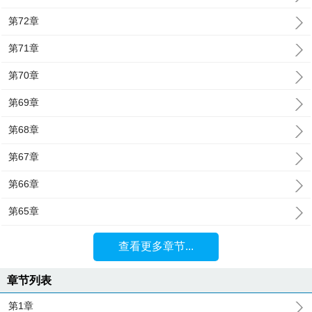
第72章
第71章
第70章
第69章
第68章
第67章
第66章
第65章
查看更多章节...
章节列表
第1章