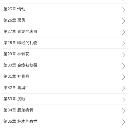
第25章 情动
第26章 黑凤
第27章 青龙的表白
第28章 曦瑶的礼物
第29章 神骨花
第30章 金蟾被奴役
第31章 神骨丹
第32章 离魂症
第33章 沉睡
第34章 脱胎换骨
第35章 林木的身世