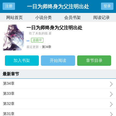
一日为师终身为父注明出处
注册
登录
网站首页
小说分类
会员书架
阅读记录
一日为师终身为父注明出处
吃了木鱼的猫 著
连载中
最近更新：
第34章
更新时间：
2023-11-18 19:12:27
加入书架
开始阅读
章节目录
最新章节
第34章
第33章
第32章
第31章