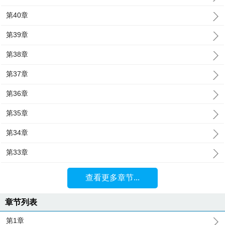
第40章
第39章
第38章
第37章
第36章
第35章
第34章
第33章
查看更多章节...
章节列表
第1章