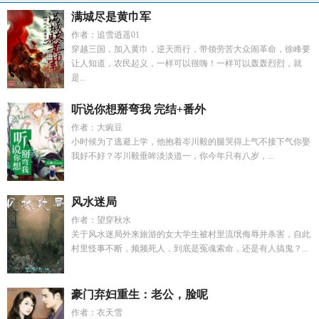
满城尽是黄巾军
作者：追雪逍遥01
穿越三国，加入黄巾，逆天而行，带领劳苦大众闹革命，徐峰要
让人知道，农民起义，一样可以很嗨！一样可以轰轰烈烈，就
是...
听说你想掰弯我 完结+番外
作者：大豌豆
小时候为了逃避上学，他抱着岑川毅的腿哭得上气不接下气你娶
我好不好？岑川毅垂眸淡淡道一，你今年只有八岁，...
风水迷局
作者：望穿秋水
关于风水迷局外来旅游的女大学生被村里流氓侮辱并杀害，自此
村里怪事不断，频频死人，到底是冤魂索命，还是有人搞鬼？...
豪门弃妇重生：老公，脸呢
作者：衣天雪