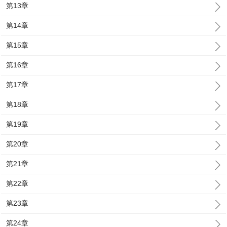
第13章
第14章
第15章
第16章
第17章
第18章
第19章
第20章
第21章
第22章
第23章
第24章