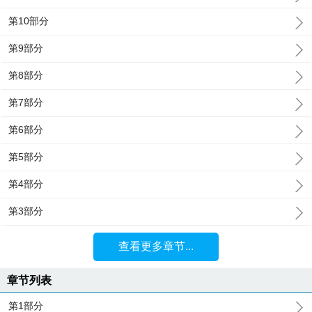
第10部分
第9部分
第8部分
第7部分
第6部分
第5部分
第4部分
第3部分
查看更多章节...
章节列表
第1部分