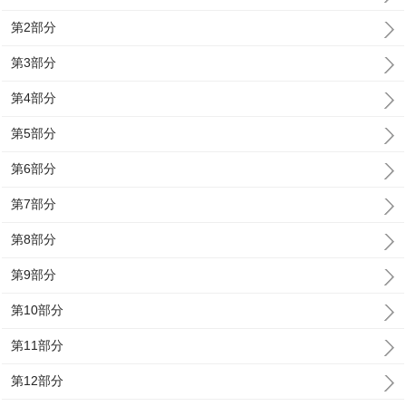
第2部分
第3部分
第4部分
第5部分
第6部分
第7部分
第8部分
第9部分
第10部分
第11部分
第12部分