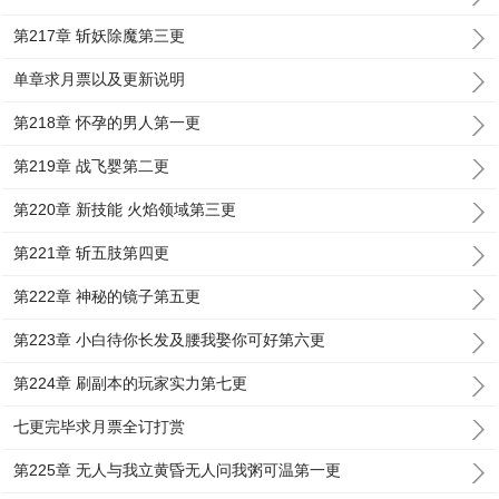
第217章 斩妖除魔第三更
单章求月票以及更新说明
第218章 怀孕的男人第一更
第219章 战飞婴第二更
第220章 新技能 火焰领域第三更
第221章 斩五肢第四更
第222章 神秘的镜子第五更
第223章 小白待你长发及腰我娶你可好第六更
第224章 刷副本的玩家实力第七更
七更完毕求月票全订打赏
第225章 无人与我立黄昏无人问我粥可温第一更