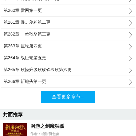
第260章 雷网第一更
第261章 暴走萝莉第二更
第262章 一拳秒杀第三更
第263章 巨蛇第四更
第264章 战巨蛇第五更
第265章 砍怪升级砍砍砍砍砍第六更
第266章 斩蛇头第一更
查看更多章节...
封面推荐
网游之剑魔独孤
作者：糖醋荷包蛋