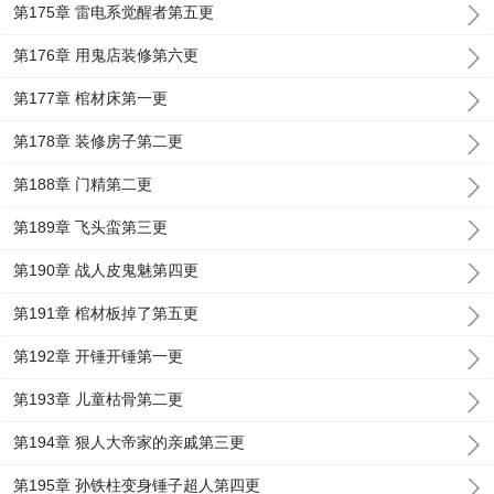
第175章 雷电系觉醒者第五更
第176章 用鬼店装修第六更
第177章 棺材床第一更
第178章 装修房子第二更
第188章 门精第二更
第189章 飞头蛮第三更
第190章 战人皮鬼魅第四更
第191章 棺材板掉了第五更
第192章 开锤开锤第一更
第193章 儿童枯骨第二更
第194章 狠人大帝家的亲戚第三更
第195章 孙铁柱变身锤子超人第四更