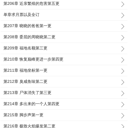
第206章 近亲繁殖的危害第五更
单章求月票以及全订
第207章 晓晓的爸爸第一更
第208章 委屈的周晓晓第二更
第209章 福地名额第三更
第210章 恢复巅峰更进一步第四更
第211章 福地坐标第一更
第212章 臭咸鱼味第二更
第213章 尸体消失了第三更
第214章 多出来的一个人第四更
第215章 脚步声第一更
第216章 极致火焰爆发第二更