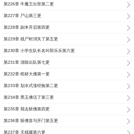
第226章 牛魔王出世第二更
第227章 尸山第三更
第228章 副本开启第四更
第229章 残尸村消失了第五更
第230章 小学生队长名叫郭乐乐第六更
第231章 清除出队第七更
第232章 棺材大佛第一更
第233章 划水式涨经验第二更
第234章 黑玉佛活了第三更
第235章 我去斩佛第四更
第236章 斩佛首与开门第五更
第237章 天残腿第六更