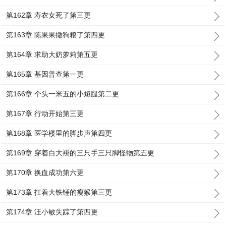
第162章 寿衣女死了第三更
第163章 陈果果撒狗粮了第四更
第164章 求助大奶萝莉第五更
第165章 基因普查第一更
第166章 个头一米五的小短腿第二更
第167章 行动开始第三更
第168章 医学楼里的脚步声第四更
第169章 穿着白大褂的三只手三只脚怪物第五更
第170章 换血成功第六更
第173章 扛着大铁锤的瘦猴第三更
第174章 汪小敏失踪了第四更