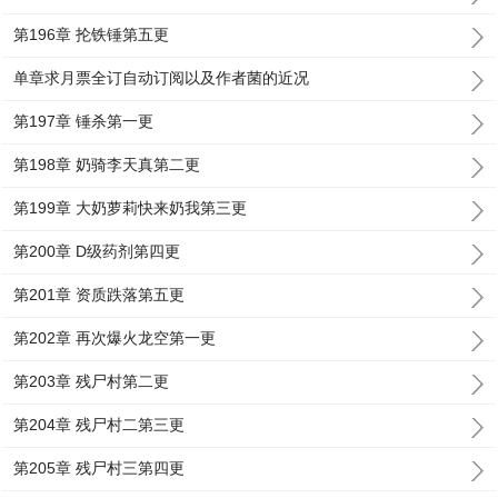
第196章 抡铁锤第五更
单章求月票全订自动订阅以及作者菌的近况
第197章 锤杀第一更
第198章 奶骑李天真第二更
第199章 大奶萝莉快来奶我第三更
第200章 D级药剂第四更
第201章 资质跌落第五更
第202章 再次爆火龙空第一更
第203章 残尸村第二更
第204章 残尸村二第三更
第205章 残尸村三第四更