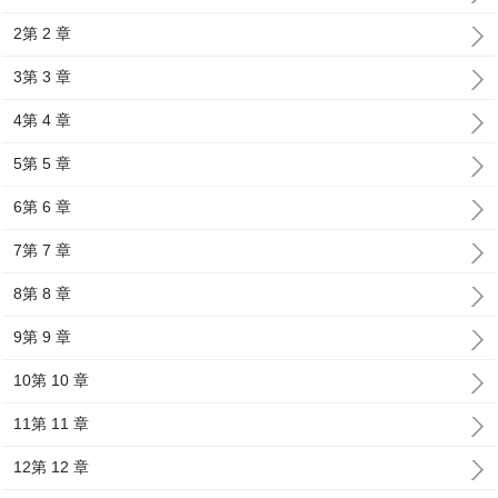
2第 2 章
3第 3 章
4第 4 章
5第 5 章
6第 6 章
7第 7 章
8第 8 章
9第 9 章
10第 10 章
11第 11 章
12第 12 章