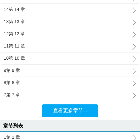
14第 14 章
13第 13 章
12第 12 章
11第 11 章
10第 10 章
9第 9 章
8第 8 章
7第 7 章
查看更多章节...
章节列表
1第 1 章