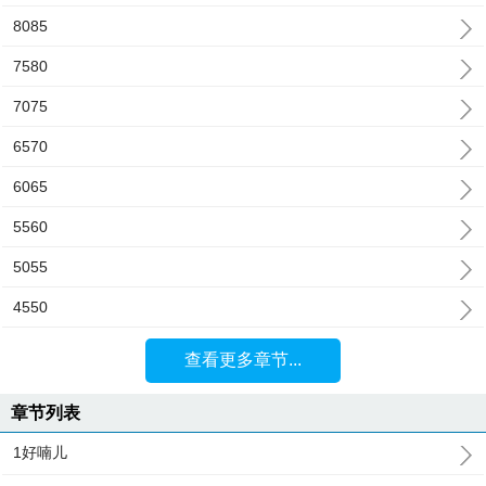
8085
7580
7075
6570
6065
5560
5055
4550
查看更多章节...
章节列表
1好喃儿