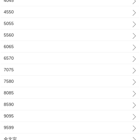
4045
4550
5055
5560
6065
6570
7075
7580
8085
8590
9095
9599
全文完