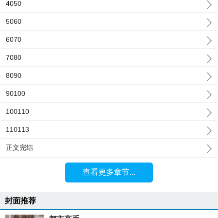
4050
5060
6070
7080
8090
90100
100110
110113
正文完结
查看更多章节...
封面推荐