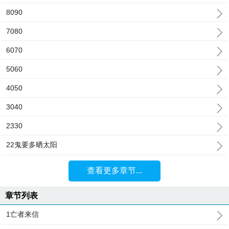
8090
7080
6070
5060
4050
3040
2330
22鬼要多晒太阳
查看更多章节...
章节列表
1亡者来信