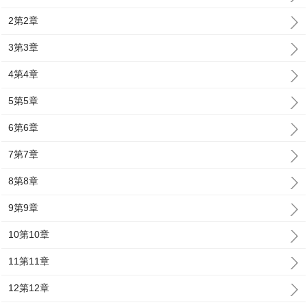
2第2章
3第3章
4第4章
5第5章
6第6章
7第7章
8第8章
9第9章
10第10章
11第11章
12第12章