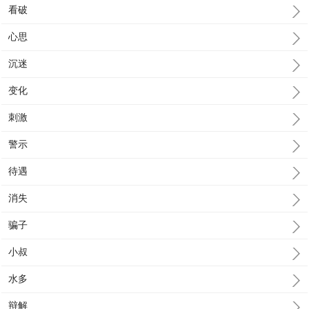
看破
心思
沉迷
变化
刺激
警示
待遇
消失
骗子
小叔
水多
辩解