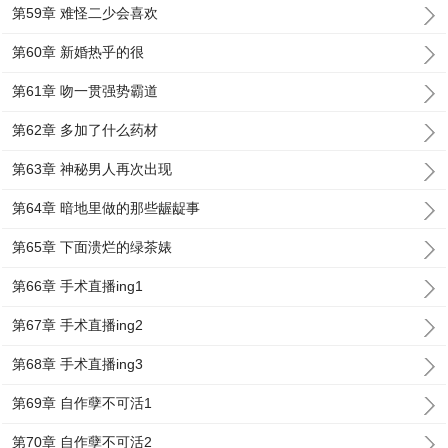
第59章 难怪二少会喜欢
第60章 新婚热乎的很
第61章 吻一贯强势霸道
第62章 多加了什么药材
第63章 神秘男人再次出现
第64章 暗地里做的那些龌龊事
第65章 下面溃烂的绿茶婊
第66章 手术直播ing1
第67章 手术直播ing2
第68章 手术直播ing3
第69章 自作孽不可活1
第70章 自作孽不可活2