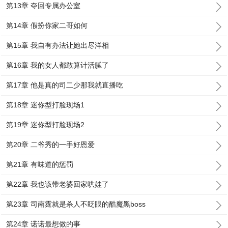
第13章 夺回专属办公室
第14章 假扮你家二哥如何
第15章 我自有办法让她出尽洋相
第16章 我的女人都敢算计活腻了
第17章 他是真的司二少那我就直播吃
第18章 迷你型打脸现场1
第19章 迷你型打脸现场2
第20章 二爷秀的一手好恩爱
第21章 有味道的惩罚
第22章 我也该带老婆回家哄娃了
第23章 司南霆就是杀人不眨眼的酷魔黑boss
第24章 诺诺最想做的事