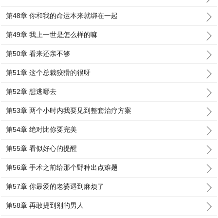
第48章 你和我的命运本来就绑在一起
第49章 我上一世是怎么样的嘛
第50章 看来还亲不够
第51章 这个总裁狡猾的很呀
第52章 想逃哪去
第53章 两个小时内我要见到整套治疗方案
第54章 绝对比你要完美
第55章 看似好心的提醒
第56章 手术之前给那个野种出点难题
第57章 你最爱的老婆遇到麻烦了
第58章 再敢提到别的男人