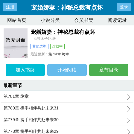
宠婚娇妻：神秘总裁有点坏
注册
登录
网站首页
小说分类
会员书架
阅读记录
宠婚娇妻：神秘总裁有点坏
麻辣太子妃 著
其他类型
连载中
最近更新：
第781章 终章
更新时间：
2024-01-06 03:02:45
加入书架
开始阅读
章节目录
最新章节
第781章 终章
第780章 携手相伴共赴未来31
第779章 携手相伴共赴未来30
第778章 携手相伴共赴未来29