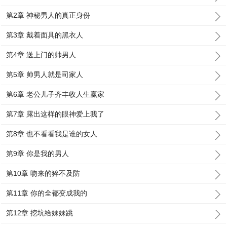
第2章 神秘男人的真正身份
第3章 戴着面具的黑衣人
第4章 送上门的帅男人
第5章 帅男人就是司家人
第6章 老公儿子齐丰收人生赢家
第7章 露出这样的眼神爱上我了
第8章 也不看看我是谁的女人
第9章 你是我的男人
第10章 吻来的猝不及防
第11章 你的全都变成我的
第12章 挖坑给妹妹跳