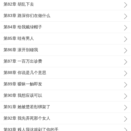
第82章 胡乱下去
第83章 路深你们在做什么
第84章 给我戴绿帽子
第85章 哇有男人
第86章 滚开别碰我
第87章 一百万出诊费
第88章 你说是几个意思
第89章 暧昧一触即发
第90章 我想应该可以
第91章 她被楚若彤绑架了
第92章 我先弄死那个女人
第93章 贱人我这就剁了你的手