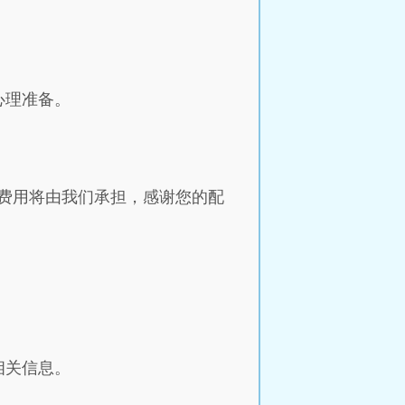
。
心理准备。
费用将由我们承担，感谢您的配
相关信息。